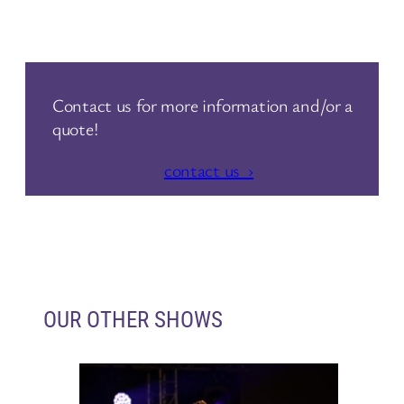
Contact us for more information and/or a
quote!
contact us ›
OUR OTHER SHOWS