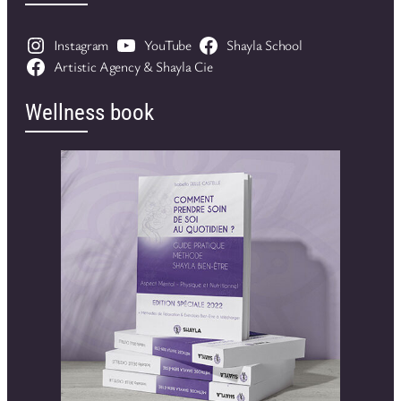
Instagram
YouTube
Shayla School
Artistic Agency & Shayla Cie
Wellness book