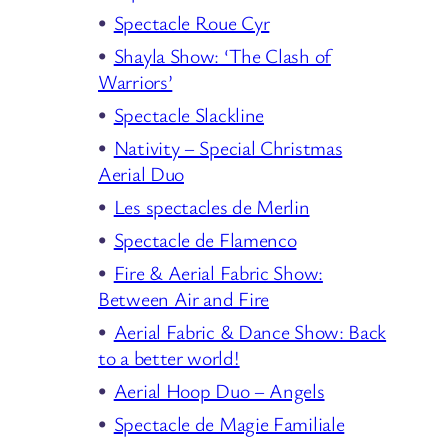
Spectacle Roue Cyr
Shayla Show: ‘The Clash of
Warriors’
Spectacle Slackline
Nativity – Special Christmas
Aerial Duo
Les spectacles de Merlin
Spectacle de Flamenco
Fire & Aerial Fabric Show:
Between Air and Fire
Aerial Fabric & Dance Show: Back
to a better world!
Aerial Hoop Duo – Angels
Spectacle de Magie Familiale