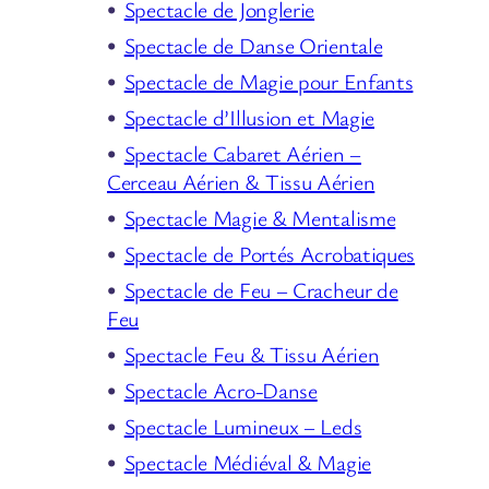
Spectacle de Jonglerie
Spectacle de Danse Orientale
Spectacle de Magie pour Enfants
Spectacle d’Illusion et Magie
Spectacle Cabaret Aérien –
Cerceau Aérien & Tissu Aérien
Spectacle Magie & Mentalisme
Spectacle de Portés Acrobatiques
Spectacle de Feu – Cracheur de
Feu
Spectacle Feu & Tissu Aérien
Spectacle Acro-Danse
Spectacle Lumineux – Leds
Spectacle Médiéval & Magie