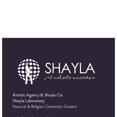
Artistic Agency & Shayla Cie
Shayla Laboratory
Natural & Belgian Cosmetics Creator