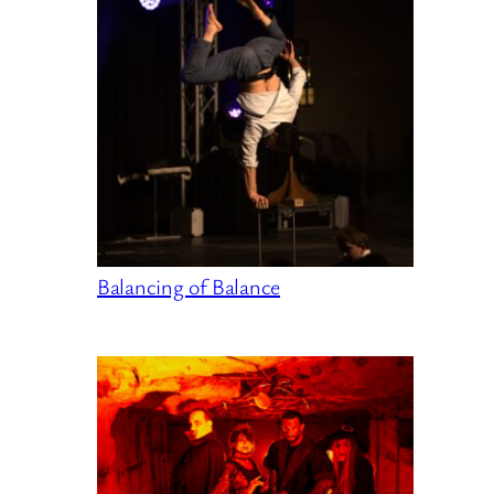
Balancing of Balance