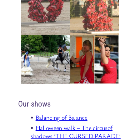
Our shows
Balancing of Balance
Halloween walk – The circusof
shadows ‘THE CURSED PARADE’