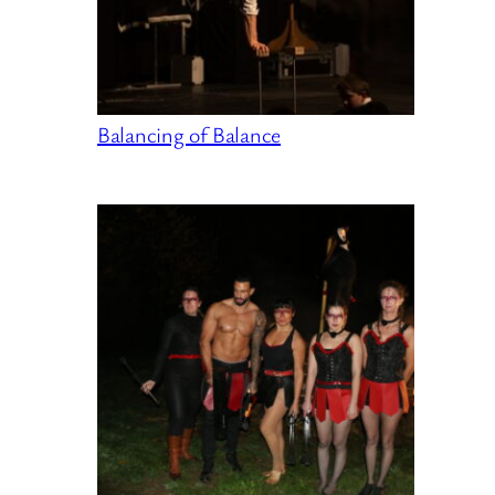
Balancing of Balance