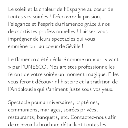
Le soleil et la chaleur de l’Espagne au coeur de
toutes vos soirées ! Découvrez la passion,
l’élégance et l’esprit du flamenco grâce à nos
deux artistes professionnelles ! Laissez-vous
imprégner de leurs spectacles qui vous
emmèneront au coeur de Séville !
Le flamenco a été déclaré comme un « art vivant
» par l’UNESCO. Nos artistes professionnelles
feront de votre soirée un moment magique. Elles
vous feront découvrir l’histoire et la tradition de
l’Andalousie qui s’animent juste sous vos yeux.
Spectacle pour anniversaires, baptêmes,
communions, mariages, soirées privées,
restaurants, banquets, etc. Contactez-nous afin
de recevoir la brochure détaillant toutes les