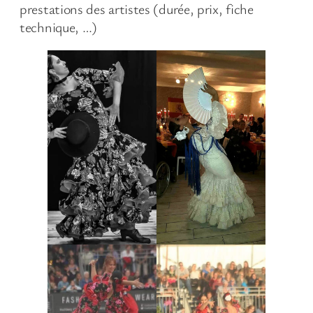
prestations des artistes (durée, prix, fiche
technique, …)