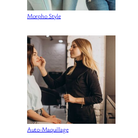
Morpho Style
Auto-Maquillage