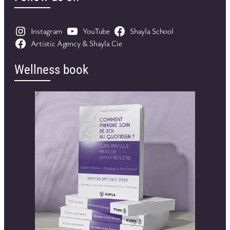
Instagram
YouTube
Shayla School
Artistic Agency & Shayla Cie
Wellness book