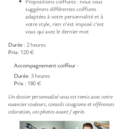
Propositions coiffures : nous vous
suggérons différentes coiffures
adaptées à votre personnalité et à
votre style, rien n’est imposé c’est
vous qui avez le dernier mot
Durée
: 2 heures
Prix
: 120 €
Accompagnement coiffeur
:
Durée
: 3 heures
Prix
: 180 €
Un dossier personnalisé vous est remis avec votre
nuancier couleurs, conseils visagisme et références
coloration, vos photos avant / après.