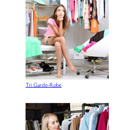
Tri Garde-Robe