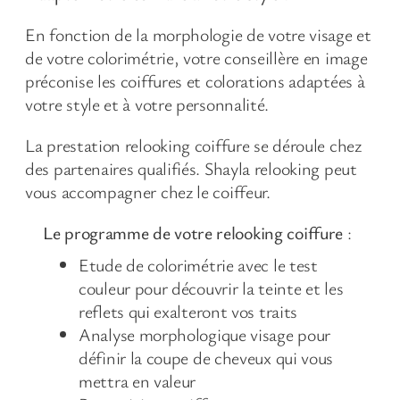
En fonction de la morphologie de votre visage et
de votre colorimétrie, votre conseillère en image
préconise les coiffures et colorations adaptées à
votre style et à votre personnalité.
La prestation relooking coiffure se déroule chez
des partenaires qualifiés. Shayla relooking peut
vous accompagner chez le coiffeur.
Le programme de votre relooking coiffure
:
Etude de colorimétrie avec le test
couleur pour découvrir la teinte et les
reflets qui exalteront vos traits
Analyse morphologique visage pour
définir la coupe de cheveux qui vous
mettra en valeur