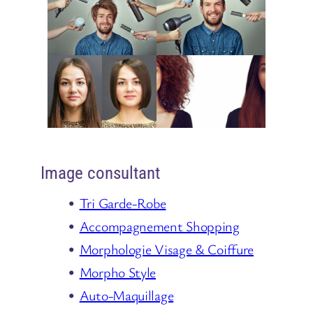
Image consultant
Tri Garde-Robe
Accompagnement Shopping
Morphologie Visage & Coiffure
Morpho Style
Auto-Maquillage