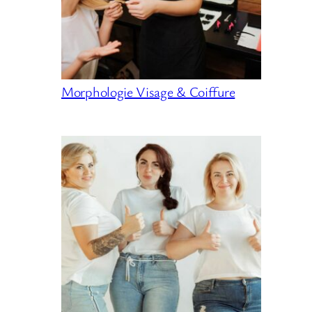
Morphologie Visage & Coiffure