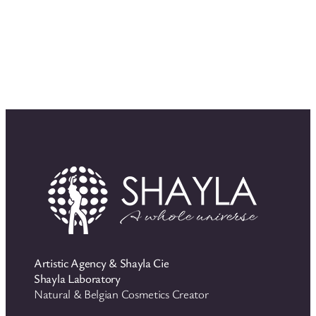
Artistic Agency & Shayla Cie
Shayla Laboratory
Natural & Belgian Cosmetics Creator