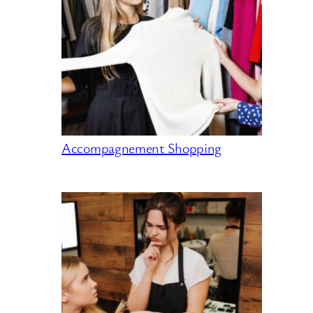
Accompagnement Shopping